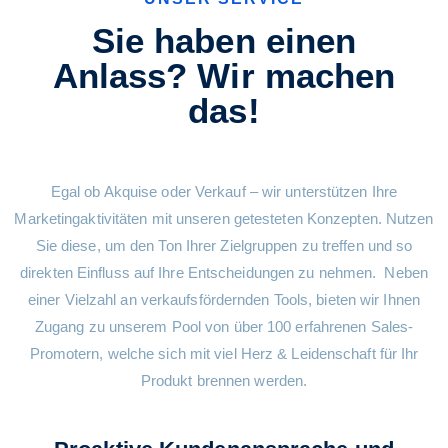
Sie haben einen
Anlass? Wir machen
das!
Egal ob Akquise oder Verkauf – wir unterstützen Ihre
Marketingaktivitäten mit unseren getesteten Konzepten. Nutzen
Sie diese, um den Ton Ihrer Zielgruppen zu treffen und so
direkten Einfluss auf Ihre Entscheidungen zu nehmen. Neben
einer Vielzahl an verkaufsfördernden Tools, bieten wir Ihnen
Zugang zu unserem Pool von über 100 erfahrenen Sales-
Promotern, welche sich mit viel Herz & Leidenschaft für Ihr
Produkt brennen werden.