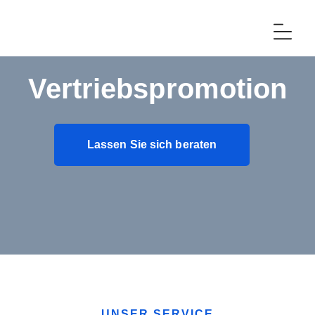
Vertriebspromotion
Lassen Sie sich beraten
UNSER SERVICE