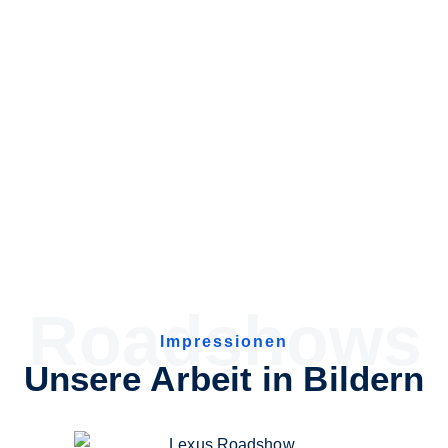
Roadshows
Impressionen
Unsere Arbeit in Bildern